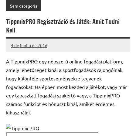
Sem categoria
TippmixPRO Regisztráció és Játék: Amit Tudni
Kell
4 de junho de 2016
Marcelo
Fachin
A TippmixPRO egy népszerű online fogadási platform,
amely lehetőséget kínál a sportfogadások rajongóinak,
hogy különféle sporteseményekre tegyenek
fogadásokat. Ha éppen most kezded a játékot, vagy már
egy tapasztalt fogadási szakértő vagy, a TippmixPRO
számos funkciót és bónuszt kínál, amiket érdemes
kihasználni.