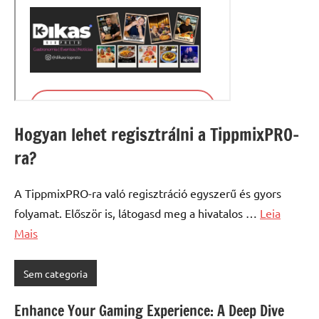
Hogyan lehet regisztrálni a TippmixPRO-
ra?
A TippmixPRO-ra való regisztráció egyszerű és gyors
folyamat. Először is, látogasd meg a hivatalos …
Leia
Mais
Sem categoria
Enhance Your Gaming Experience: A Deep Dive