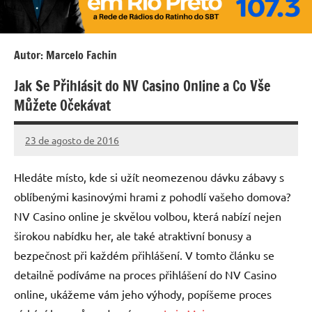
Autor:
Marcelo Fachin
Jak Se Přihlásit do NV Casino Online a Co Vše
Můžete Očekávat
23 de agosto de 2016
Marcelo
Fachin
Hledáte místo, kde si užít neomezenou dávku zábavy s
oblíbenými kasinovými hrami z pohodlí vašeho domova?
NV Casino online je skvělou volbou, která nabízí nejen
širokou nabídku her, ale také atraktivní bonusy a
bezpečnost při každém přihlášení. V tomto článku se
detailně podíváme na proces přihlášení do NV Casino
online, ukážeme vám jeho výhody, popíšeme proces