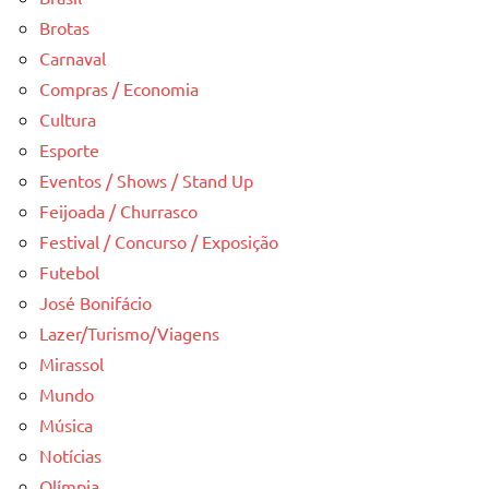
Brotas
Carnaval
Compras / Economia
Cultura
Esporte
Eventos / Shows / Stand Up
Feijoada / Churrasco
Festival / Concurso / Exposição
Futebol
José Bonifácio
Lazer/Turismo/Viagens
Mirassol
Mundo
Música
Notícias
Olímpia