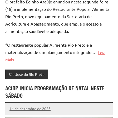
O prefeito Edinho Araújo anunciou nesta segunda-feira
(18) a implementação do Restaurante Popular Alimenta
Rio Preto, novo equipamento da Secretaria de
Agricultura e Abastecimento, que amplia o acesso a
alimentação saudável e adequada.
“O restaurante popular Alimenta Rio Preto é a
materialização de um planejamento integrado …
Leia
Mais
São José do Rio Preto
ACIRP INICIA PROGRAMAÇÃO DE NATAL NESTE
SÁBADO
14 de dezembro de 2023
Marcelo
9