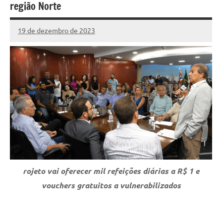
região Norte
19 de dezembro de 2023
Marcelo
Fachin
rojeto vai oferecer mil refeições diárias a R$ 1 e
vouchers gratuitos a vulnerabilizados