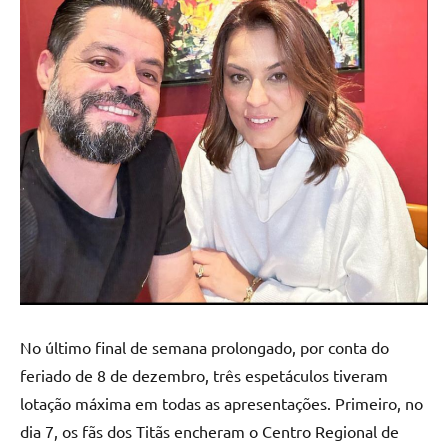
No último final de semana prolongado, por conta do
feriado de 8 de dezembro, três espetáculos tiveram
lotação máxima em todas as apresentações. Primeiro, no
dia 7, os fãs dos Titãs encheram o Centro Regional de